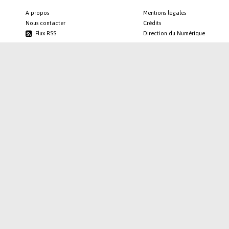
A propos
Mentions légales
Nous contacter
Crédits
Flux RSS
Direction du Numérique